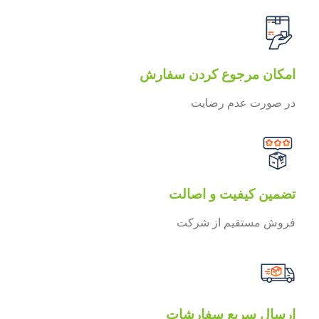
امکان مرجوع کردن سفارش
در صورت عدم رضایت
تضمین کیفیت و اصالت
فروش مستقیم از شرکت
ارسال سریع سفارشات