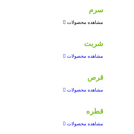
سرم
مشاهده محصولات
شربت
مشاهده محصولات
قرص
مشاهده محصولات
قطره
مشاهده محصولات