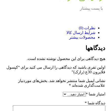
با پست پیشتاز
نظرات (0)
شرایط ارسال کالا
محصولات بیشتر
دیدگاهها
هیچ دیدگاهی برای این محصول نوشته نشده است.
اولین نفری باشید که دیدگاهی را ارسال می کنید برای “کپسول
فلایرون 30ع (رازک)”
نشانی ایمیل شما منتشر نخواهد شد.
بخش‌های موردنیاز
علامت‌گذاری شده‌اند
*
امتیاز شما
*
دیدگاه شما
*