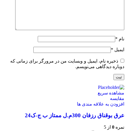
نام
*
ایمیل
*
ذخیره نام، ایمیل و وبسایت من در مرورگر برای زمانی که
دوباره دیدگاهی می‌نویسم.
مشاهده سریع
مقایسه
افزودن به علاقه مندی ها
عرق بوقناق رزفان 300م.ل ممتاز ب ج-ک24
نمره
0
از 5