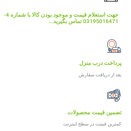
جهت استعلام قیمت و موجود بودن کالا با شماره 4-
03195016471 تماس بگیرید...
پرداخت درب منزل
بعد از دریافت سفارش
تضمین قیمت محصولات
کمترین قیمت در سطح اینترنت