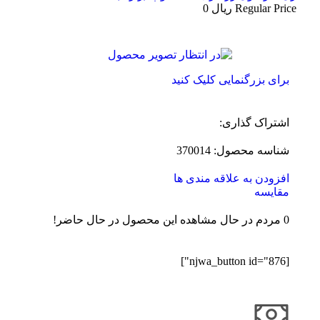
Regular Price
ریال
0
برای بزرگنمایی کلیک کنید
اشتراک گذاری:
شناسه محصول:
370014
افزودن به علاقه مندی ها
مقایسه
0
مردم در حال مشاهده این محصول در حال حاضر!
[njwa_button id="876"]