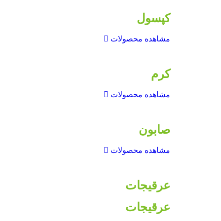
کپسول
مشاهده محصولات
کرم
مشاهده محصولات
صابون
مشاهده محصولات
عرقیجات
عرقیجات