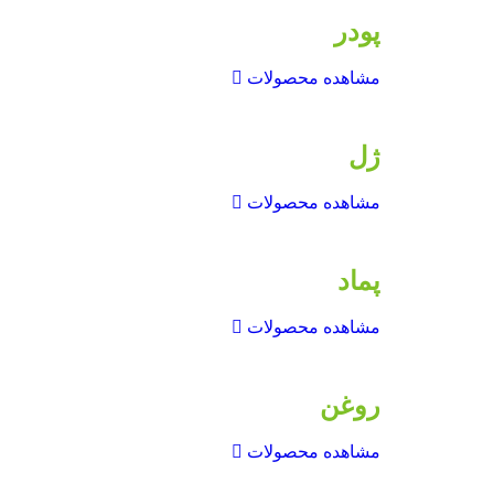
پودر
مشاهده محصولات
ژل
مشاهده محصولات
پماد
مشاهده محصولات
روغن
مشاهده محصولات