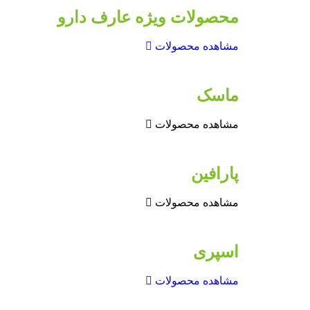
محصولات ویژه عارف دارو
مشاهده محصولات
ماسک
مشاهده محصولات
پارافین
مشاهده محصولات
اسپری
مشاهده محصولات