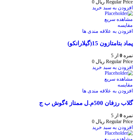
Regular Price
ریال
0
افزودن به سبد خرید
مشاهده سریع
مقایسه
افزودن به علاقه مندی ها
پماد بتامتازون 15(گیلارانکو)
نمره
0
از 5
Regular Price
ریال
0
افزودن به سبد خرید
مشاهده سریع
مقایسه
افزودن به علاقه مندی ها
گلاب رزفان 500م.ل ممتاز 4گوش ب ج
نمره
0
از 5
Regular Price
ریال
0
افزودن به سبد خرید
مشاهده سریع