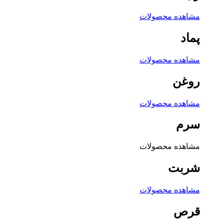
مشاهده محصولات
پماد
مشاهده محصولات
روغن
مشاهده محصولات
سرم
مشاهده محصولات
شربت
مشاهده محصولات
قرص