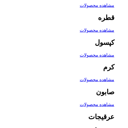
مشاهده محصولات
قطره
مشاهده محصولات
کپسول
مشاهده محصولات
کرم
مشاهده محصولات
صابون
مشاهده محصولات
عرقیجات