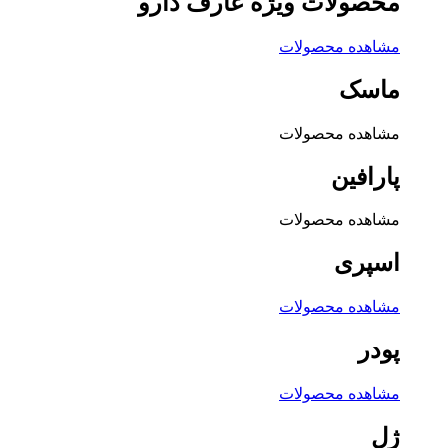
محصولات ویژه عارف دارو
مشاهده محصولات
ماسک
مشاهده محصولات
پارافین
مشاهده محصولات
اسپری
مشاهده محصولات
پودر
مشاهده محصولات
ژل