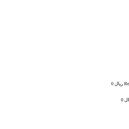
Re
ریال
0
ال
0