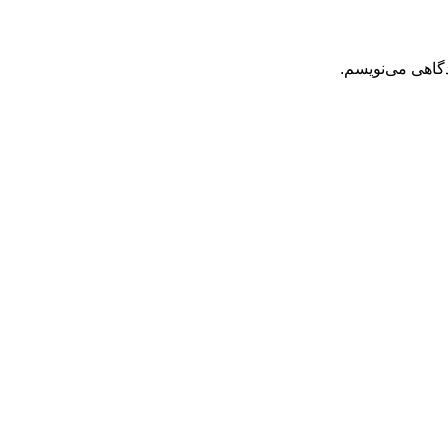
دگاهی می‌نویسم.