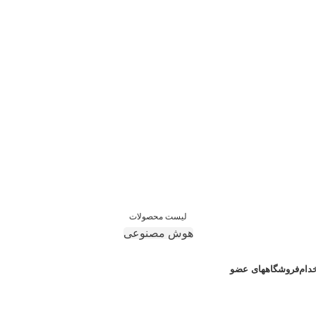
لیست محصولات
هوش مصنوعی
دام
فروشگاههای عضو