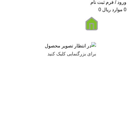
ورود / فرم ثبت نام
0
موارد
ریال
0
برای بزرگنمایی کلیک کنید