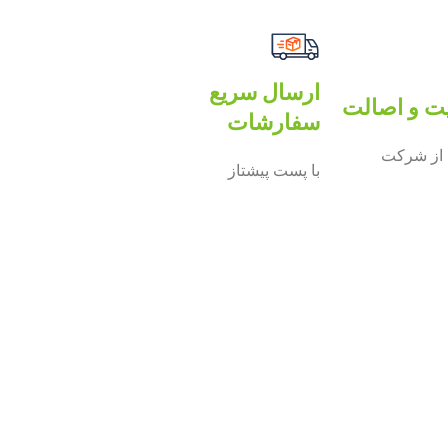
ارسال سریع
ت و اصالت
سفارشات
از شرکت
با پست پیشتاز