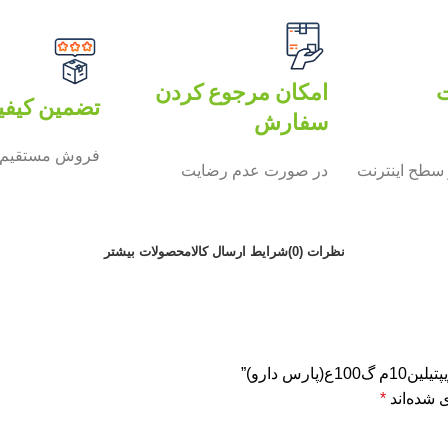
ت
امکان مرجوع کردن
تضمین کیفی
سفارش
فروش مستقیم 
سطح اینترنت
در صورت عدم رضایت
نظرات (0)
شرایط ارسال کالا
محصولات بیشتر
 دارو)”
 شده‌اند
*