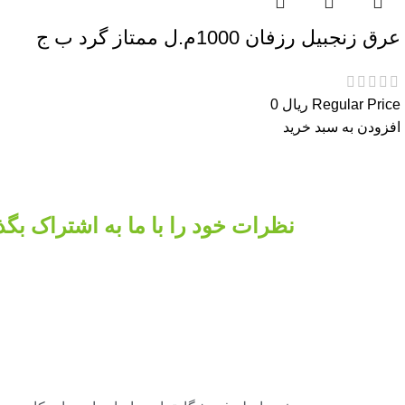
عرق زنجبیل رزفان 1000م.ل ممتاز گرد ب ج
Regular Price
ریال
0
افزودن به سبد خرید
نظرات خود را با ما به اشتراک بگذ