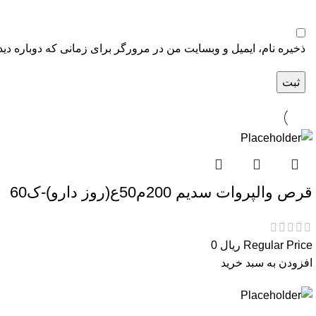
ذخیره نام، ایمیل و وبسایت من در مرورگر برای زمانی که دوباره دی
قرص والپروات سدیم 200م50ع(روز دارو)-ک60
Regular Price
ریال
0
افزودن به سبد خرید