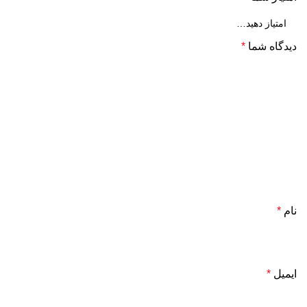
دیدگاه شما
*
نام
*
ایمیل
*