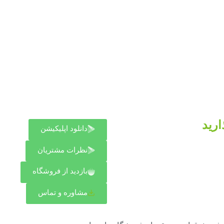
ارید
دانلود اپلیکیشن
نظرات مشتریان
بازدید از فروشگاه
مشاوره و تماس