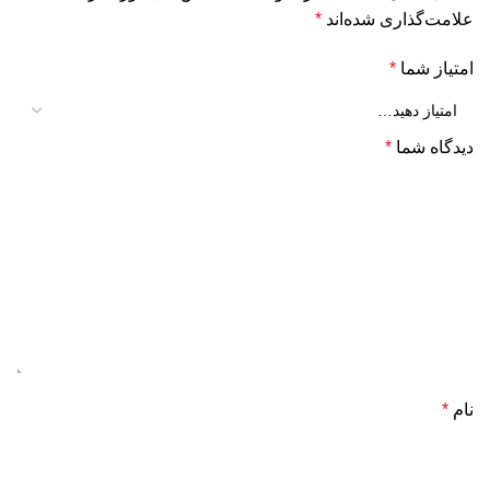
علامت‌گذاری شده‌اند
*
امتیاز شما
*
دیدگاه شما
*
نام
*