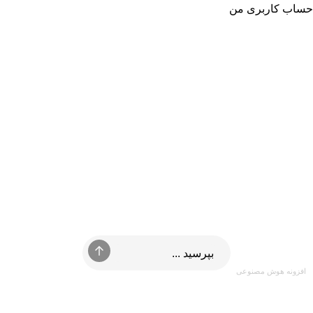
حساب کاربری من
افزونه هوش مصنوعی