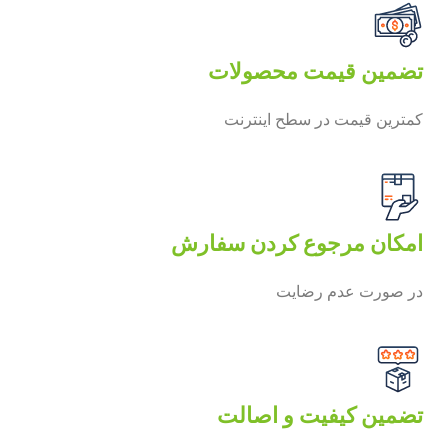
تضمین قیمت محصولات
کمترین قیمت در سطح اینترنت
امکان مرجوع کردن سفارش
در صورت عدم رضایت
تضمین کیفیت و اصالت