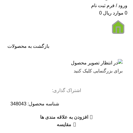
ورود / فرم ثبت نام
0
موارد
ریال
0
بازگشت به محصولات
برای بزرگنمایی کلیک کنید
اشتراک گذاری:
شناسه محصول:
348043
افزودن به علاقه مندی ها
مقایسه