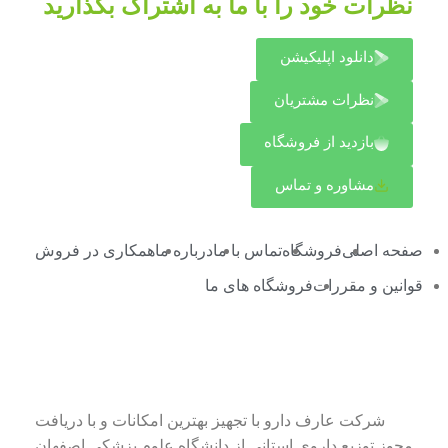
نظرات خود را با ما به اشتراک بگذارید
دانلود اپلیکیشن
نظرات مشتریان
بازدید از فروشگاه
مشاوره و تماس
صفحه اصلی
فروشگاه
تماس با ما
درباره ما
همکاری در فروش
قوانین و مقررات
فروشگاه های ما
درباره شرکت عارف دارو
شرکت عارف دارو با تجهیز بهترین امکانات و با دریافت
مجوز توزیع داروی استانی از دانشگاه علوم پزشکی اصفهان