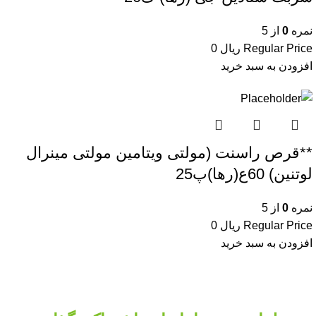
نمره
0
از 5
Regular Price
ریال
0
افزودن به سبد خرید
**قرص راسنت (مولتی ویتامین مولتی مینرال
لوتنین) 60ع(رها)پ25
نمره
0
از 5
Regular Price
ریال
0
افزودن به سبد خرید