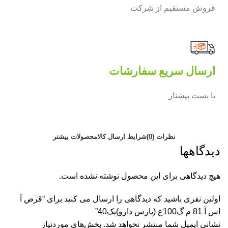
فروش مستقیم از شرکت
ارسال سریع سفارشات
با پست پیشتاز
نظرات (0)
شرایط ارسال کالا
محصولات بیشتر
دیدگاهها
هیچ دیدگاهی برای این محصول نوشته نشده است.
اولین نفری باشید که دیدگاهی را ارسال می کنید برای “قرص آ
اس آ 81 م گ100ع (پارس دارو)پک40”
نشانی ایمیل شما منتشر نخواهد شد.
بخش‌های موردنیاز