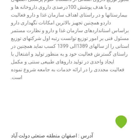
و با هدف پوشش 100درصدی داروی داروخانه ها و
بیمارستانها و در راستای اهداف سازمان غذا و دارو فعالیت
داردو همچنین تجهیز بالاترین امکانات نگهداری دارو
براساس استانداردهای سازمان غذا و دارو و نظارت مستمر
مسئول فنی بر امور توزیع توانست رتبه اول شرکتهای توزیع
استانی را از سالهای 1389الی 1399 کسب نماید همچنین در
راستای گسترش فعالیت خود و به منظور تولید و اشتغال با
ایجاد واحدی در تولید داروهای طبیعی سنتی و مکمل
فعالیت مجددی را در ارائه خدمات به جامعه شروع نموده
است.
آدرس : اصفهان منطقه صنعتی دولت آباد