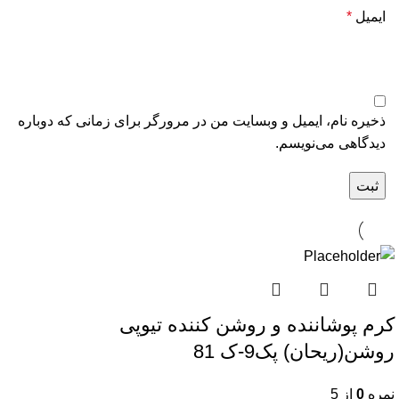
ایمیل
*
ذخیره نام، ایمیل و وبسایت من در مرورگر برای زمانی که دوباره
دیدگاهی می‌نویسم.
کرم پوشاننده و روشن کننده تیوپی
روشن(ریحان) پک9-ک 81
نمره
0
از 5