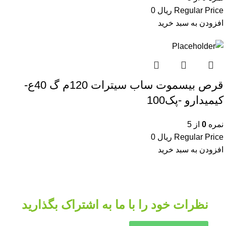
Regular Price
ریال
0
افزودن به سبد خرید
قرص بیسموت ساب سیترات 120م گ 40ع-
کیمیدارو -پک100
نمره
0
از 5
Regular Price
ریال
0
افزودن به سبد خرید
نظرات خود را با ما به اشتراک بگذارید