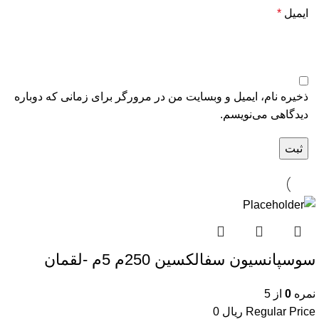
ایمیل
*
ذخیره نام، ایمیل و وبسایت من در مرورگر برای زمانی که دوباره
دیدگاهی می‌نویسم.
سوسپانسیون سفالکسین 250م 5م -لقمان
نمره
0
از 5
Regular Price
ریال
0