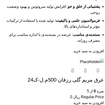
پشتیبانی از خلق و خو
: افزایش تولید سروتونین و بهبود وضعیت
روحی.
فرمولاسیون علمی و باکیفیت
: تولید شده با استفاده از ترکیبات
مؤثر و استانداردهای بالا.
بسته‌بندی مناسب
: عرضه در بسته‌بندی با اندازه مناسب برای
مصرف روزانه.
افزودن به سبد خرید
عرق مریم گلی رزفان 500م.ل-ک24
نمره
0
از 5
Regular Price
ریال
0
افزودن به سبد خرید