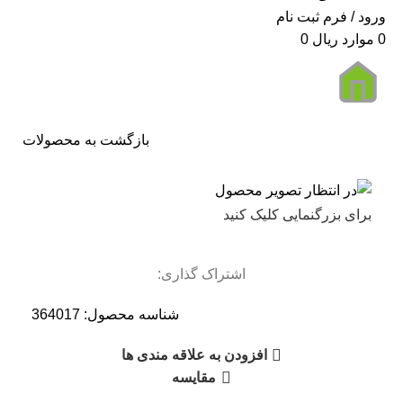
ورود / فرم ثبت نام
0
موارد
ریال
0
بازگشت به محصولات
برای بزرگنمایی کلیک کنید
اشتراک گذاری:
شناسه محصول:
364017
افزودن به علاقه مندی ها
مقایسه