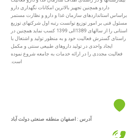
داردو همچنین تجهیز بالاترین امکانات نگهداری دارو
براساس استانداردهای سازمان غذا و دارو و نظارت مستمر
مسئول فنی بر امور توزیع توانست رتبه اول شرکتهای توزیع
استانی را از سالهای 1389الی 1399 کسب نماید همچنین در
راستای گسترش فعالیت خود و به منظور تولید و اشتغال با
ایجاد واحدی در تولید داروهای طبیعی سنتی و مکمل
فعالیت مجددی را در ارائه خدمات به جامعه شروع نموده
است.
آدرس : اصفهان منطقه صنعتی دولت آباد