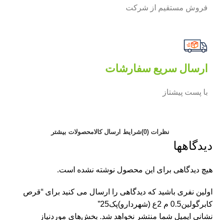
فروش مستقیم از شرکت
ارسال سریع سفارشات
با پست پیشتاز
نظرات (0)
شرایط ارسال کالا
محصولات بیشتر
دیدگاهها
هیچ دیدگاهی برای این محصول نوشته نشده است.
اولین نفری باشید که دیدگاهی را ارسال می کنید برای “قرص
کابرگولین0.5 م 2ع (شهردارو)پک25”
نشانی ایمیل شما منتشر نخواهد شد.
بخش‌های موردنیاز