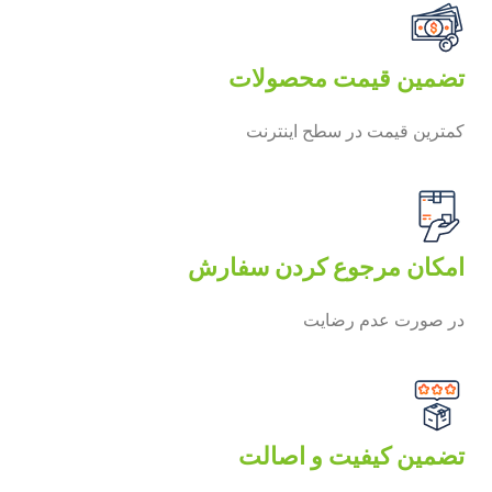
تضمین قیمت محصولات
کمترین قیمت در سطح اینترنت
امکان مرجوع کردن سفارش
در صورت عدم رضایت
تضمین کیفیت و اصالت