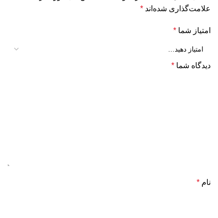
علامت‌گذاری شده‌اند
*
امتیاز شما
*
دیدگاه شما
*
نام
*