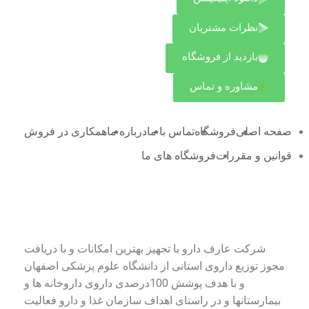
نظرات مشتریان
بازدید از فروشگاه
مشاوره و تماس
صفحه اصلی
فروشگاه
تماس با ما
درباره ما
همکاری در فروش
قوانین و مقررات
فروشگاه های ما
درباره شرکت عارف دارو
شرکت عارف دارو با تجهیز بهترین امکانات و با دریافت
مجوز توزیع داروی استانی از دانشگاه علوم پزشکی اصفهان
و با هدف پوشش 100درصدی داروی داروخانه ها و
بیمارستانها و در راستای اهداف سازمان غذا و دارو فعالیت