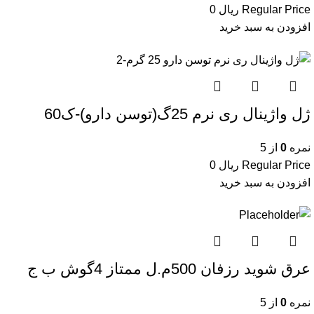
Regular Price
ریال
0
افزودن به سبد خرید
ژل واژینال ری نرم 25گ(توسن دارو)-ک60
نمره
0
از 5
Regular Price
ریال
0
افزودن به سبد خرید
عرق شوید رزفان 500م.ل ممتاز 4گوش ب ج
نمره
0
از 5