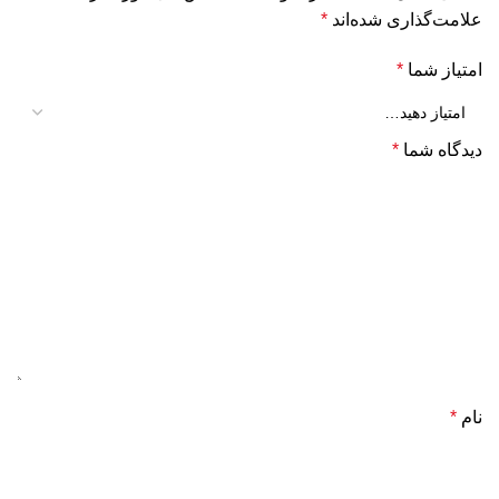
علامت‌گذاری شده‌اند
*
امتیاز شما
*
دیدگاه شما
*
نام
*