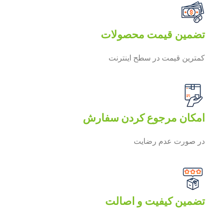
تضمین قیمت محصولات
کمترین قیمت در سطح اینترنت
امکان مرجوع کردن سفارش
در صورت عدم رضایت
تضمین کیفیت و اصالت