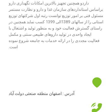
داردو همچنین تجهیز بالاترین امکانات نگهداری دارو
براساس استانداردهای سازمان غذا و دارو و نظارت مستمر
مسئول فنی بر امور توزیع توانست رتبه اول شرکتهای توزیع
استانی را از سالهای 1389الی 1399 کسب نماید همچنین در
راستای گسترش فعالیت خود و به منظور تولید و اشتغال با
ایجاد واحدی در تولید داروهای طبیعی سنتی و مکمل
فعالیت مجددی را در ارائه خدمات به جامعه شروع نموده
است.
آدرس : اصفهان منطقه صنعتی دولت آباد