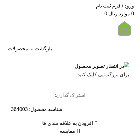
ورود / فرم ثبت نام
0
موارد
ریال
0
بازگشت به محصولات
برای بزرگنمایی کلیک کنید
اشتراک گذاری:
شناسه محصول:
364003
افزودن به علاقه مندی ها
مقایسه