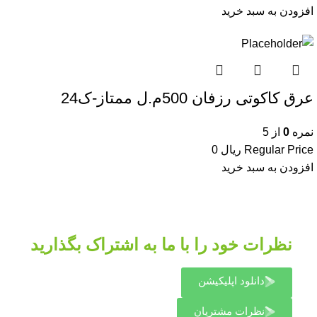
افزودن به سبد خرید
عرق کاکوتی رزفان 500م.ل ممتاز-ک24
نمره
0
از 5
Regular Price
ریال
0
افزودن به سبد خرید
نظرات خود را با ما به اشتراک بگذارید
دانلود اپلیکیشن
نظرات مشتریان