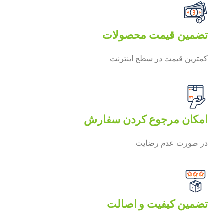
تضمین قیمت محصولات
کمترین قیمت در سطح اینترنت
امکان مرجوع کردن سفارش
در صورت عدم رضایت
تضمین کیفیت و اصالت