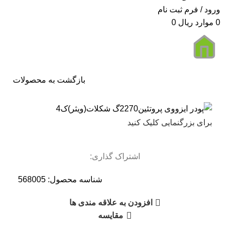
ورود / فرم ثبت نام
0
موارد
ریال
0
بازگشت به محصولات
برای بزرگنمایی کلیک کنید
اشتراک گذاری:
شناسه محصول:
568005
افزودن به علاقه مندی ها
مقایسه