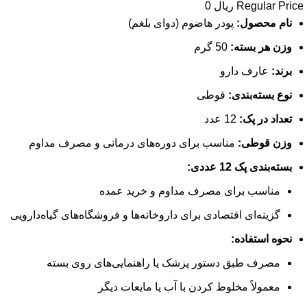
Regular Price
ریال
0
نام محصول:
پودر هاضوم (دوای بلغم)
وزن هر بسته:
50 گرم
برند:
عارف دارو
نوع بسته‌بندی:
قوطی
تعداد در پک:
12 عدد
وزن قوطی:
مناسب برای دوره‌های درمانی و مصرف مداوم
بسته‌بندی پک 12 عددی:
مناسب برای مصرف مداوم و خرید عمده
گزینه‌ای اقتصادی برای داروخانه‌ها و فروشگاه‌های گیاه‌دارویی
نحوه استفاده:
مصرف طبق دستور پزشک یا راهنمایی‌های روی بسته
معمولاً مخلوط کردن با آب یا مایعات دیگر