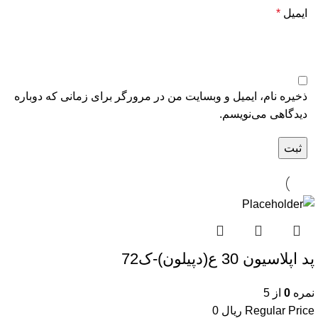
ایمیل
*
ذخیره نام، ایمیل و وبسایت من در مرورگر برای زمانی که دوباره
دیدگاهی می‌نویسم.
پد اپلاسیون 30 ع(دپیلون)-ک72
نمره
0
از 5
Regular Price
ریال
0