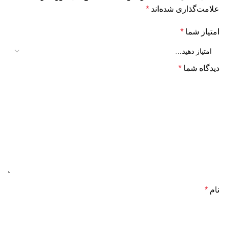
علامت‌گذاری شده‌اند
*
امتیاز شما
*
دیدگاه شما
*
نام
*