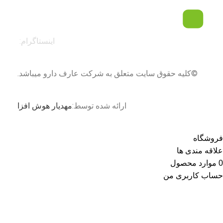
اینستاگرام:
©کلیه حقوق سایت متعلق به شرکت عارف دارو میباشد.
ارائه شده توسط:
مهدیار هوش افزا
فروشگاه
علاقه مندی ها
0
موارد
محصول
حساب کاربری من