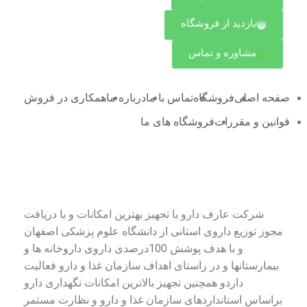
بازدید از فروشگاه
مشاوره و تماس
صفحه اصلی
فروشگاه
تماس با ما
درباره ما
همکاری در فروش
قوانین و مقررات
فروشگاه های ما
درباره شرکت عارف دارو
شرکت عارف دارو با تجهیز بهترین امکانات و با دریافت
مجوز توزیع داروی استانی از دانشگاه علوم پزشکی اصفهان
و با هدف پوشش 100درصدی داروی داروخانه ها و
بیمارستانها و در راستای اهداف سازمان غذا و دارو فعالیت
داردو همچنین تجهیز بالاترین امکانات نگهداری دارو
براساس استانداردهای سازمان غذا و دارو و نظارت مستمر