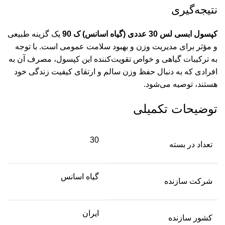
نتیجه‌گیری
کپسول ابسی لس 30 عددی (گیاه اسانس) ک 90
یک گزینه طبیعی
و مؤثر برای مدیریت وزن و بهبود سلامت عمومی است. با توجه
به ترکیبات گیاهی و خواص تقویت‌کننده این کپسول، مصرف آن به
افرادی که به دنبال حفظ وزن سالم و ارتقای کیفیت زندگی خود
هستند، توصیه می‌شود.
توضیحات تکمیلی
30
تعداد در بسته
گیاه اسانس
شرکت سازنده
ایران
کشور سازنده