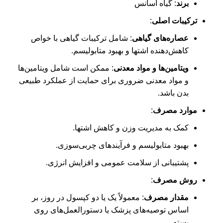
برند
: گیاه اسانس
ترکیبات اصلی
:
عصاره‌های گیاهی
: شامل ترکیبات گیاهی با خواص
کاهش‌دهنده اشتها و بهبود متابولیسم.
ویتامین‌ها و مواد معدنی
: ممکن است شامل ویتامین‌ها
و مواد معدنی ضروری برای حمایت از عملکرد طبیعی
بدن باشد.
موارد مصرف
:
کمک به مدیریت وزن و کاهش اشتها.
بهبود متابولیسم و فرآیندهای چربی‌سوزی.
پشتیبانی از سلامت عمومی و افزایش انرژی.
روش مصرف
:
مقدار مصرف
: معمولاً یک یا دو کپسول در روز، بر
اساس توصیه‌های پزشک یا دستورالعمل‌های روی
بسته.