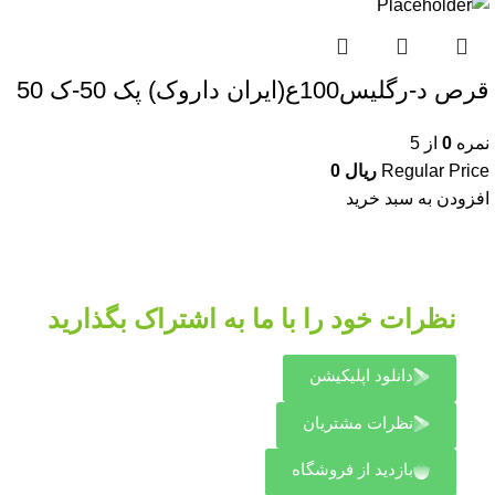
قرص د-رگلیس100ع(ایران داروک) پک 50-ک 50
نمره
0
از 5
Regular Price
ریال
0
افزودن به سبد خرید
نظرات خود را با ما به اشتراک بگذارید
دانلود اپلیکیشن
نظرات مشتریان
بازدید از فروشگاه