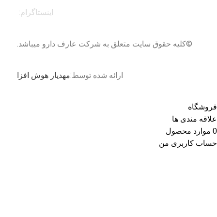
اینستاگرام:
©کلیه حقوق سایت متعلق به شرکت عارف دارو میباشد.
ارائه شده توسط:
مهدیار هوش افزا
فروشگاه
علاقه مندی ها
0
موارد
محصول
حساب کاربری من