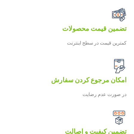
تضمین قیمت محصولات
کمترین قیمت در سطح اینترنت
امکان مرجوع کردن سفارش
در صورت عدم رضایت
تضمین کیفیت و اصالت