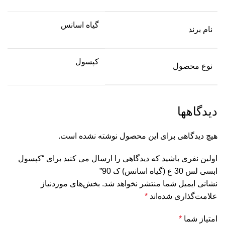
گیاه اسانس
نام برند
کپسول
نوع محصول
دیدگاهها
هیچ دیدگاهی برای این محصول نوشته نشده است.
اولین نفری باشید که دیدگاهی را ارسال می کنید برای “کپسول
ابسی لس 30 ع (گیاه اسانس) ک 90”
نشانی ایمیل شما منتشر نخواهد شد.
بخش‌های موردنیاز
علامت‌گذاری شده‌اند
*
امتیاز شما
*