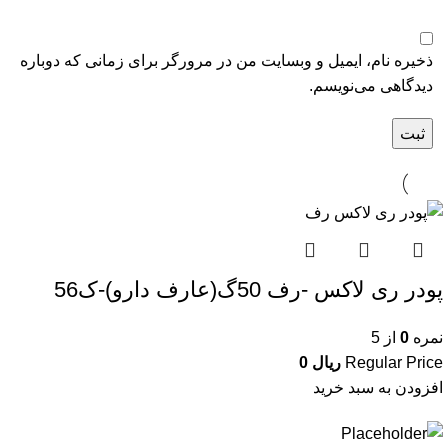
ذخیره نام، ایمیل و وبسایت من در مرورگر برای زمانی که دوباره
دیدگاهی می‌نویسم.
پودر ری لاکس -رف 50گ(عارف دارو)-ک56
نمره
0
از 5
Regular Price
ریال
0
افزودن به سبد خرید