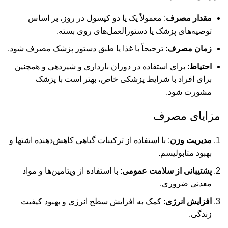
مقدار مصرف
: معمولاً یک یا دو کپسول در روز، بر اساس
توصیه‌های پزشک یا دستورالعمل‌های روی بسته.
زمان مصرف
: ترجیحاً با غذا یا طبق دستور پزشک مصرف شود.
احتیاط
: برای استفاده در دوران بارداری و شیردهی و همچنین
برای افراد با شرایط پزشکی خاص، بهتر است با پزشک
مشورت شود.
مزایای مصرف
مدیریت وزن
: با استفاده از ترکیبات گیاهی کاهش‌دهنده اشتها و
بهبود متابولیسم.
پشتیبانی از سلامت عمومی
: با استفاده از ویتامین‌ها و مواد
معدنی ضروری.
افزایش انرژی
: کمک به افزایش سطح انرژی و بهبود کیفیت
زندگی.