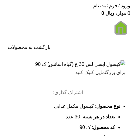
ورود / فرم ثبت نام
0
موارد
ریال
0
بازگشت به محصولات
برای بزرگنمایی کلیک کنید
اشتراک گذاری:
نوع محصول
: کپسول مکمل غذایی
تعداد در هر بسته
: 30 عدد
کد محصول
: ک 90