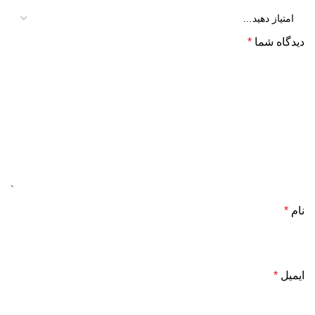
دیدگاه شما
*
نام
*
ایمیل
*