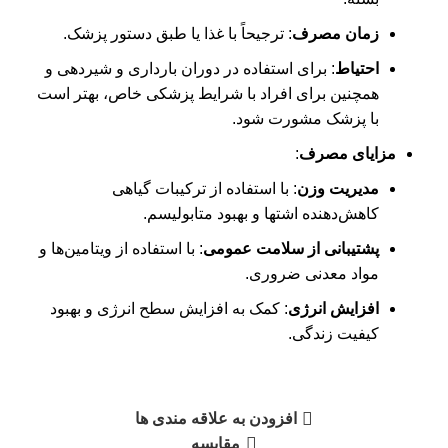
زمان مصرف
: ترجیحاً با غذا یا طبق دستور پزشک.
احتیاط
: برای استفاده در دوران بارداری و شیردهی و
همچنین برای افراد با شرایط پزشکی خاص، بهتر است
با پزشک مشورت شود.
مزایای مصرف
:
مدیریت وزن
: با استفاده از ترکیبات گیاهی
کاهش‌دهنده اشتها و بهبود متابولیسم.
پشتیبانی از سلامت عمومی
: با استفاده از ویتامین‌ها و
مواد معدنی ضروری.
افزایش انرژی
: کمک به افزایش سطح انرژی و بهبود
کیفیت زندگی.
افزودن به علاقه مندی ها
مقایسه