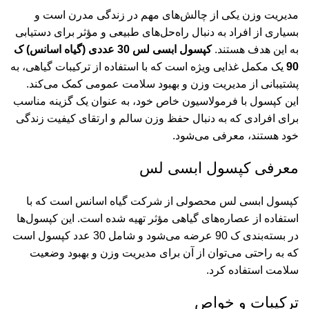
مدیریت وزن یکی از چالش‌های مهم در زندگی مدرن است و
بسیاری از افراد به دنبال راه‌حل‌های طبیعی و مؤثر برای دستیابی
به این هدف هستند.
کپسول ابسی لس 30 عددی (گیاه اسانس) ک
90
یک مکمل غذایی ویژه است که با استفاده از ترکیبات گیاهی، به
پشتیبانی از مدیریت وزن و بهبود سلامت عمومی کمک می‌کند.
این کپسول با فرمولاسیون خاص خود، به عنوان یک گزینه مناسب
برای افرادی که به دنبال حفظ وزن سالم و ارتقای کیفیت زندگی
خود هستند، معرفی می‌شود.
معرفی کپسول ابسی لس
کپسول ابسی لس محصولی از شرکت گیاه اسانس است که با
استفاده از عصاره‌های گیاهی مؤثر تهیه شده است. این کپسول‌ها
در بسته‌بندی ک 90 عرضه می‌شود و شامل 30 عدد کپسول است
که به راحتی می‌توان از آن برای مدیریت وزن و بهبود وضعیت
سلامت استفاده کرد.
ترکیبات و خواص