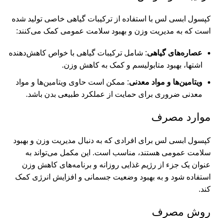
کپسول ابسی لس با استفاده از ترکیبات گیاهی خاصی تولید شده
است که به مدیریت وزن و بهبود سلامت عمومی کمک می‌کنند:
عصاره‌های گیاهی
: شامل ترکیبات گیاهی با خواص کاهش‌دهنده
اشتها، بهبود متابولیسم و کمک به کاهش وزن.
ویتامین‌ها و مواد معدنی
: ممکن است حاوی ویتامین‌ها و مواد
معدنی ضروری برای حمایت از عملکرد طبیعی بدن باشد.
موارد مصرف
کپسول ابسی لس برای افرادی که به دنبال مدیریت وزن و بهبود
سلامت عمومی هستند، مناسب است. این مکمل می‌تواند به
عنوان یک جزء از رژیم غذایی روزانه و برنامه‌های کاهش وزن
استفاده شود و به بهبود وضعیت جسمانی و افزایش انرژی کمک
کند.
روش مصرف