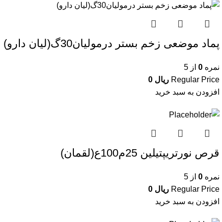
پماد موضعی زخم بستر درمولیان30گ(لیان دارو)
نمره
0
از 5
Regular Price
ریال
0
افزودن به سبد خرید
قرص نورتریپتیلین 25م100ع(لقمان)
نمره
0
از 5
Regular Price
ریال
0
افزودن به سبد خرید